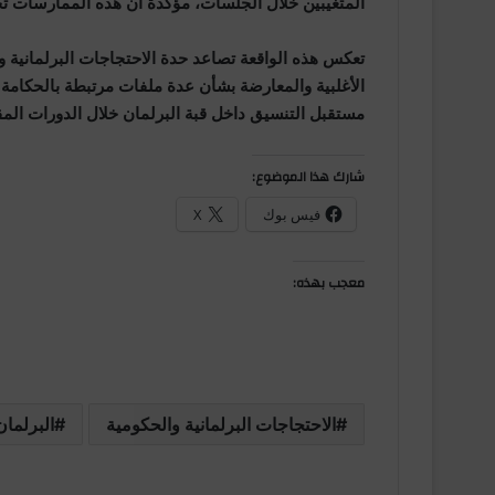
المتغيبين خلال الجلسات، مؤكدة أن هذه الممارسات ت
تعكس هذه الواقعة تصاعد حدة الاحتجاجات البرلمانية 
الأغلبية والمعارضة بشأن عدة ملفات مرتبطة بالحكام
مستقبل التنسيق داخل قبة البرلمان خلال الدورات المق
شارك هذا الموضوع:
فيس بوك
X
معجب بهذه:
الاحتجاجات البرلمانية والحكومية
البرلمان