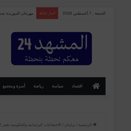
الجمعة , 7 أغسطس 2026
أخبار عاجلة
مهرجان التبوريدة بجم
الرئسية
اقتصاد
سياسة
رياضة
أسرة ومجتمع
الرئيسية
/
برلمان
/
الاحتجاجات البرلمانية والحكومية تفجر 