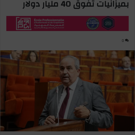
بميزانيات تفوق 40 مليار دولار
0