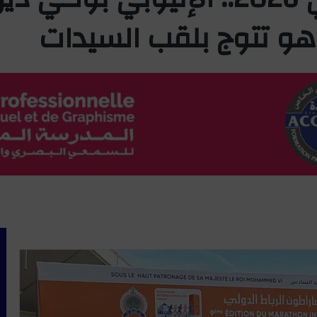
اهو تتوج بلقب السيدات