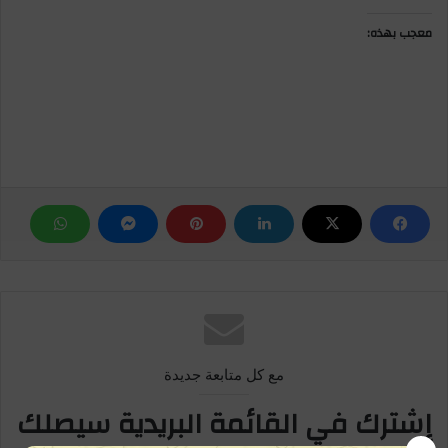
معجب بهذه:
مع كل متابعة جديدة
إشترك في القائمة البريدية سيصلك