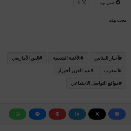
فيس بوك
X
معجب بهذه:
أخبار الفنانين
الأغنية الشعبية
الفن الأمازيغي
المغرب
عبد العزيز أحوزار
مواقع التواصل الاجتماعي