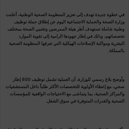
في خطوة جديدة تهدف إلى تعزيز المنظومة الصحية الوطنية، أعلنت
وزارة الصحة والحماية الاجتماعية اليوم عن إطلاق حملة توظيف
وطنية شاملة تستهدف أطر هيئة الممرضين وتقنيي الصحة بمختلف
تخصصاتهم، وذلك في إطار جهودها الرامية إلى تقوية الموارد
البشرية ومواكبة الإصلاحات الهيكلية التي تعرفها المنظومة الصحية
بالمملكة.
وأوضح بلاغ رسمي للوزارة، أن العملية تشمل توظيف 800 إطار
صحي، مع إعطاء الأولوية للتخصصات الأكثر طلباً داخل المستشفيات
والمراكز الصحية، بما يتماشى مع الاحتياجات الواقعية للمؤسسات
الصحية والقدرات المتوفرة في سوق الشغل.