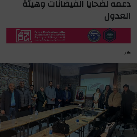
دعمه لضحايا الفيضانات وهيئة
العدول
0