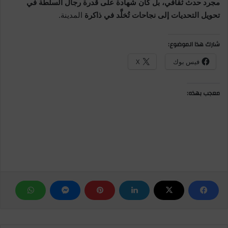
مجرد حدث ثقافي، بل كان شهادة على قدرة رجال السلطة في
تحويل التحديات إلى نجاحات تُخلَّد في ذاكرة
المدينة.
شارك هذا الموضوع:
فيس بوك
X
معجب بهذه: