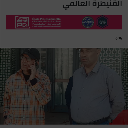
القنيطرة العالمي
0