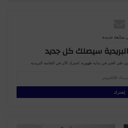
 متابعة جديدة
لبريدية سيصلك كل جديد
ن على الخبر في بداية ظهورة، اشترك الآن في القائمة البريدية
ت