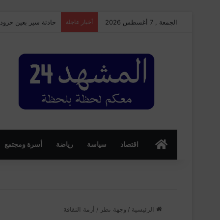
الجمعة , 7 أغسطس 2026
أخبار عاجلة
حادثة سير بعين حرود
الرئسية
اقتصاد
سياسة
رياضة
أسرة ومجتمع
الرئيسية
/
وجهة نظر
/
أزمة الثقافة