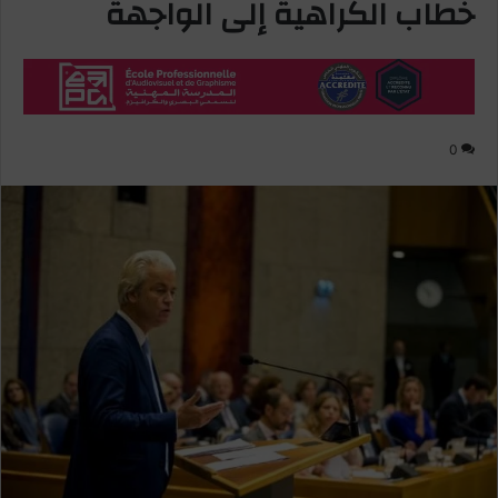
خطاب الكراهية إلى الواجهة
0