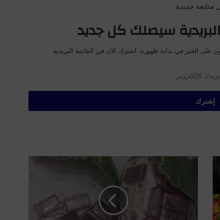
 متابعة جديدة
لبريدية سيصلك كل جديد
ن على الخبر في بداية ظهورة، اشترك الآن في القائمة البريدية
ا
ل
د
ل
ا
ح