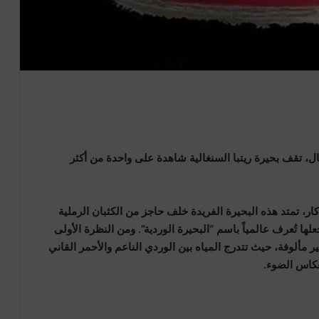
ال، تقف بحيرة ريتبا السنغالية شاهدة على واحدة من أكثر
ر، تمتد هذه البحيرة الفريدة خلف حاجز من الكثبان الرملية
ها تُعرف عالمياً باسم “البحيرة الوردية”. ومن النظرة الأولى
 مألوفة، حيث تتدرج المياه بين الوردي الناعم والأحمر القاني
عكاس الضوء.