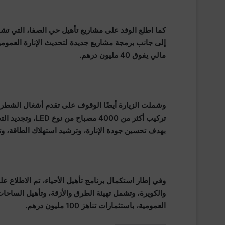
كما اطلع الوفد على مشاريع تأهيل حي الصفا، التي تش
إلى جانب برمجة مشاريع جديدة لتحديث الإنارة العموم
مالي يفوق 40 مليون درهم.
وشملت الزيارة أيضًا الوقوف على تقدم أشغال الشطر ا
بهدف تحسين جودة الإنارة، وترشيد استهلاك الطاقة، وتع
وفي إطار استكمال برنامج تأهيل الأحياء، تم الاطلاع 
والكويرة، وتشمل تهيئة الطرق والأزقة، وتأهيل الساحا
العمومية، باستثمارات تناهز 100 مليون درهم.