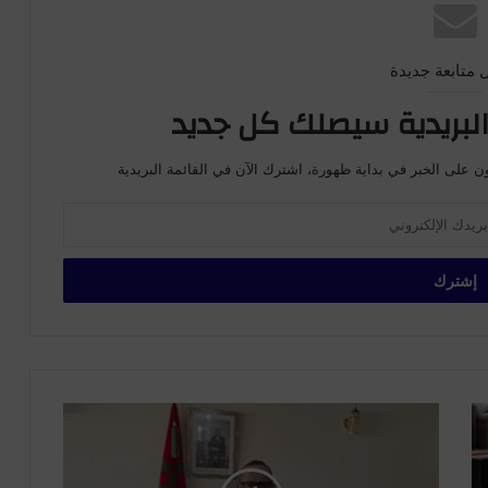
 متابعة جديدة
لبريدية سيصلك كل جديد
ن على الخبر في بداية ظهورة، اشترك الآن في القائمة البريدية
ا
ل
ه
ي