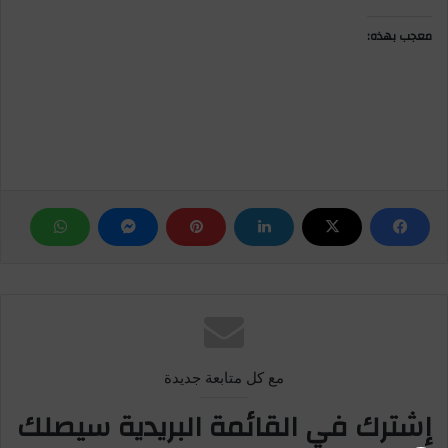
معجب بهذه:
مع كل متابعة جديدة
إشترك في القائمة البريدية سيصلك