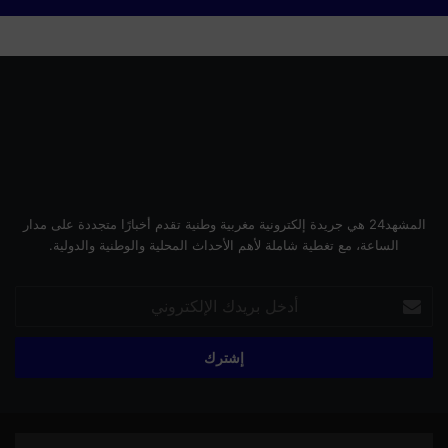
المشهد24 هي جريدة إلكترونية مغربية وطنية تقدم أخبارًا متجددة على مدار
الساعة، مع تغطية شاملة لأهم الأحداث المحلية والوطنية والدولية.
أدخل
بريدك
الإلكتروني