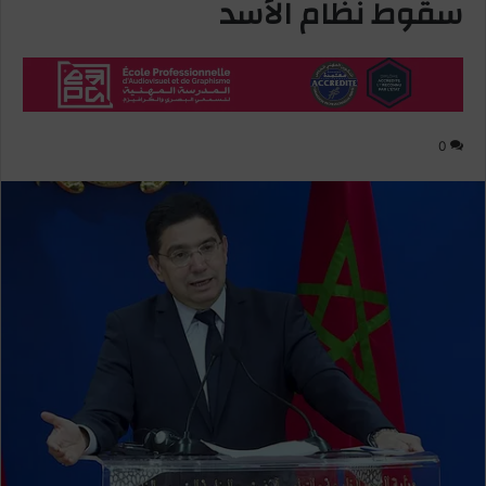
سقوط نظام الأسد
0