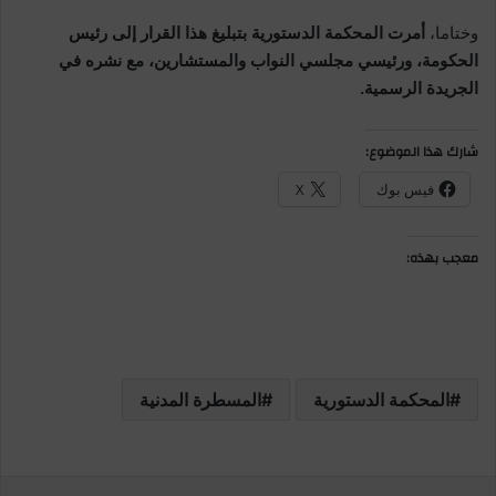
وختاما،
أمرت المحكمة الدستورية بتبليغ هذا القرار إلى رئيس
الحكومة، ورئيسي مجلسي النواب والمستشارين، مع نشره في
الجريدة الرسمية.
شارك هذا الموضوع:
فيس بوك
X
معجب بهذه:
المحكمة الدستورية
المسطرة المدنية