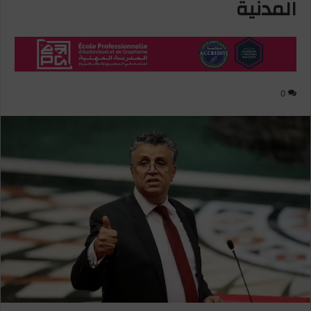
المدنية
0