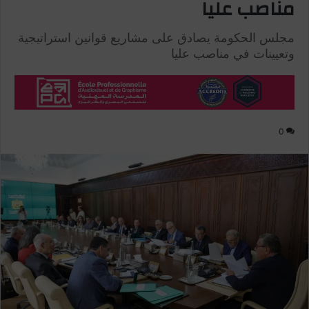
مناصب عليا
مجلس الحكومة يصادق على مشاريع قوانين استراتيجية
وتعيينات في مناصب عليا
0