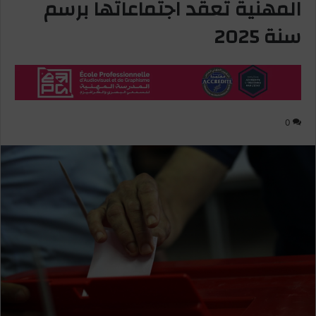
المهنية تعقد اجتماعاتها برسم
سنة 2025
0