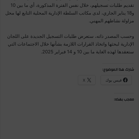
تقديم طلبات تسجيلهم، خلال نفس الفترة المذكورة، أي ما بين 10
و18 يناير الجاري، لدى مكاتب السلطة الإدارية المحلية التابع لها محل
مزاولة نشاطهم المهني.
وحسب المصدر ذاته، ستعرض طلبات التسجيل الجديدة على اللجان
الإدارية لبحثها واتخاذ القرارات اللازمة بشأنها خلال الاجتماعات التي
ستعقدها لهذه الغاية ما بين 10 و 14 فبراير 2025.
شارك هذا الموضوع:
فيس بوك
X
معجب بهذه: