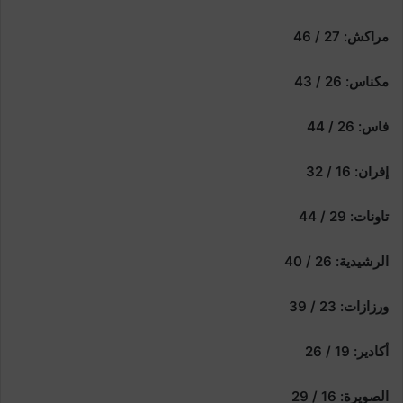
مراكش: 27 / 46
مكناس: 26 / 43
فاس: 26 / 44
إفران: 16 / 32
تاونات: 29 / 44
الرشيدية: 26 / 40
ورزازات: 23 / 39
أكادير: 19 / 26
الصويرة: 16 / 29