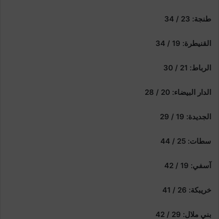
طنجة: 23 / 34
القنيطرة: 19 / 34
الرباط: 21 / 30
الدار البيضاء: 20 / 28
الجديدة: 19 / 29
سطات: 25 / 44
آسفي: 19 / 42
خريبكة: 26 / 41
بني ملال: 29 / 42