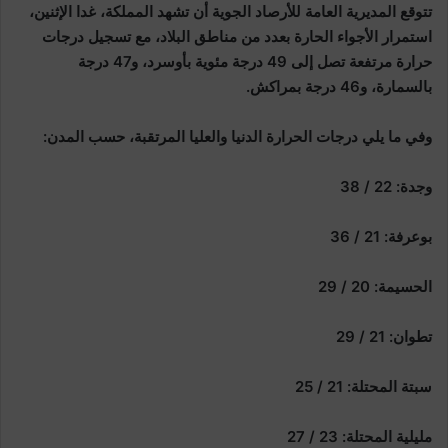
تتوقع المديرية العامة للأرصاد الجوية أن تشهد المملكة، غدا الإثنين،
استمرار الأجواء الحارة بعدد من مناطق البلاد، مع تسجيل درجات
حرارة مرتفعة تصل إلى 49 درجة مئوية بأوسرد، و47 درجة
بالسمارة، و46 درجة بمراكش.
وفي ما يلي درجات الحرارة الدنيا والعليا المرتقبة، حسب المدن:
وجدة: 22 / 38
بوعرفة: 21 / 36
الحسيمة: 20 / 29
تطوان: 21 / 29
سبتة المحتلة: 21 / 25
مليلية المحتلة: 23 / 27