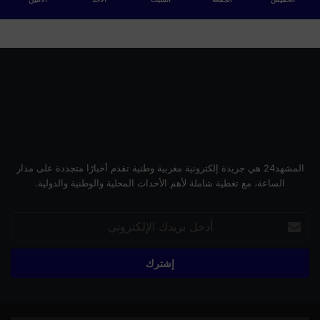
المشهد24 هي جريدة إلكترونية مغربية وطنية تقدم أخبارًا متجددة على مدار
الساعة، مع تغطية شاملة لأهم الأحداث المحلية والوطنية والدولية.
أدخل
بريدك
الإلكتروني