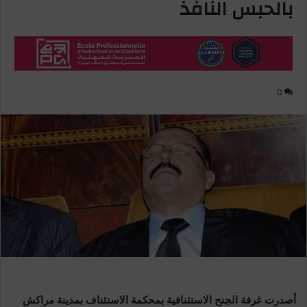
بالحبس النافذ
0
أصدرت غرفة الجنح الاستئنافية بمحكمة الاستئناف بمدينة مراكش