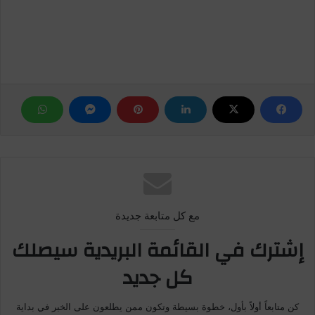
مع كل متابعة جديدة
إشترك في القائمة البريدية سيصلك
كل جديد
كن متابعاً أولاً بأول، خطوة بسيطة وتكون ممن يطلعون على الخبر في بداية