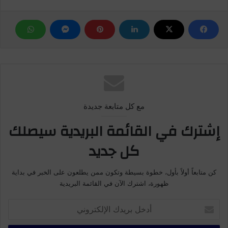
مع كل متابعة جديدة
إشترك في القائمة البريدية سيصلك
كل جديد
كن متابعاً أولاً بأول، خطوة بسيطة وتكون ممن يطلعون على الخبر في بداية
ظهورة، اشترك الآن في القائمة البريدية
أدخل
بريدك
الإلكتروني