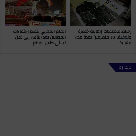
إحباط مخططات إرهابية خطيرة
العلم المغربي يتصدر احتفالات
وتوقيف 10 متطرفين بعدة مدن
المصريين بعد التأهل إلى ثمن
مغربية
نهائي كأس العالم
اترك رد