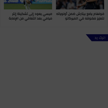
فولهام يضع بيتارش ضمن أولوياته
ميسي يعود إلى تشكيلة إنتر
لتعزيز صفوفه في الميركاتو
ميامي بعد التعافي من الإصابة
اترك رد