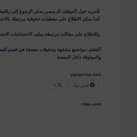
للمزيد حول الموقف الرسمي يمكن الرجوع إلى
رئاسة
كما يمكن الاطلاع على معطيات حقوقية مرتبطة بالاح
وللاطلاع على مقالات مرتبطة بملف الاحتجاجات الاجت
اكتشف مواضيع مشابهة وتحليلات معمقة في قسم
الس
والموثوقة داخل المنصة.
شارك هذا الموضوع:
فيس بوك
X
معجب بهذه: