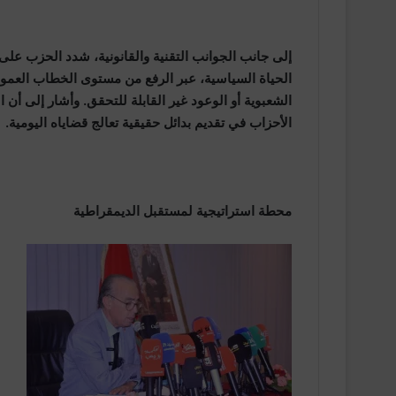
الحياة السياسية، عبر الرفع من مستوى الخطاب العمومي،
الشعبوية أو الوعود غير القابلة للتحقق. وأشار إلى أن ا
الأحزاب في تقديم بدائل حقيقية تعالج قضاياه اليومية.
محطة استراتيجية لمستقبل الديمقراطية