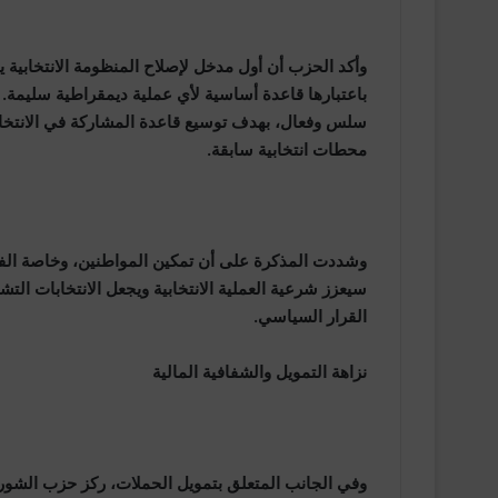
وأكد الحزب أن أول مدخل لإصلاح المنظومة الانتخابية يت
باعتبارها قاعدة أساسية لأي عملية ديمقراطية سليمة.
محطات انتخابية سابقة.
وشددت المذكرة على أن تمكين المواطنين، وخاصة الفئات
القرار السياسي.
نزاهة التمويل والشفافية المالية
وفي الجانب المتعلق بتمويل الحملات، ركز حزب الشورى