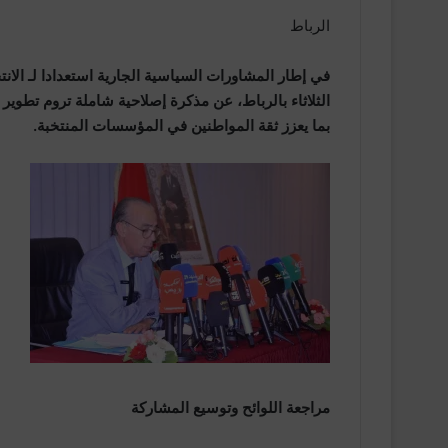
الرباط
الثلاثاء بالرباط، عن مذكرة إصلاحية شاملة تروم تطوير ا
بما يعزز ثقة المواطنين في المؤسسات المنتخبة.
مراجعة اللوائح وتوسيع المشاركة