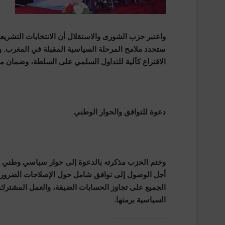
ستحدد ملامح المرحلة السياسية المقبلة في المغرب. وب
الاقتراع كآلية للتداول السلمي على السلطة، وضمان 
دعوة للتوافق والحوار الوطني
وختم الحزب مذكرته بالدعوة إلى حوار سياسي وطني
الجميع على تجاوز الحسابات الضيقة، والعمل المشترك 
السياسية برمتها.