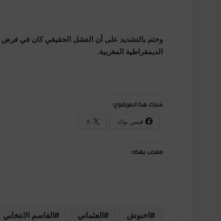
وختم بالتشديد على أن الفشل الحقيقي كان في فرض ال
الديمقراطية المغربية.
شارك هذا الموضوع:
فيس بوك
X
معجب بهذه:
اخنوش
العثماني
القاسم الانتخابي