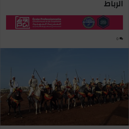
الرباط
0