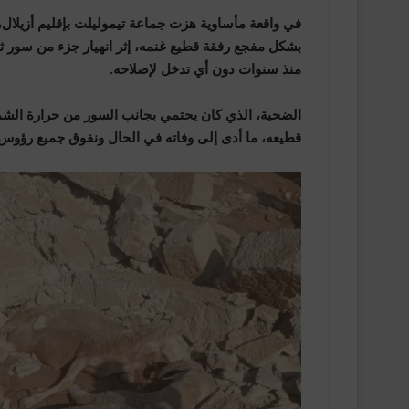
بشكل مفجع رفقة قطيع غنمه، إثر انهيار جزء من سور ثان
منذ سنوات دون أي تدخل لإصلاحه.
الضحية، الذي كان يحتمي بجانب السور من حرارة الشم
قطيعه، ما أدى إلى وفاته في الحال ونفوق جميع رؤوس 