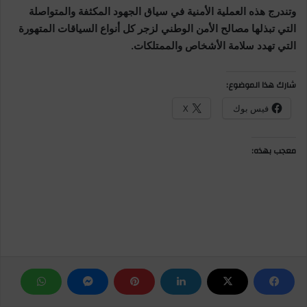
وتندرج هذه العملية الأمنية في سياق الجهود المكثفة والمتواصلة
التي تبذلها مصالح الأمن الوطني لزجر كل أنواع السياقات المتهورة
التي تهدد سلامة الأشخاص والممتلكات.
شارك هذا الموضوع:
فيس بوك
X
معجب بهذه: