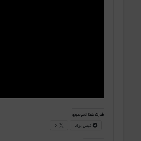
شارك هذا الموضوع:
فيس بوك
X