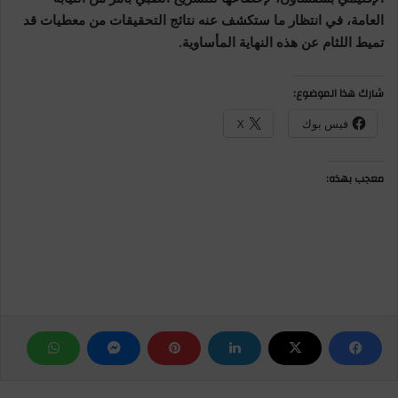
العامة، في انتظار ما ستكشف عنه نتائج التحقيقات من معطيات قد
تميط اللثام عن هذه النهاية المأساوية.
شارك هذا الموضوع:
فيس بوك
X
معجب بهذه: