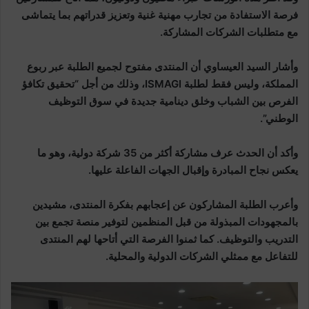
فرصة الاستفادة من تجارب مهنية غنية وتعزيز قدراتهم بما يتماشى
مع متطلبات الشركات المشاركة.
وأشار السيد العيساوي أن المنتدى مفتوح لجميع الطلبة عبر ربوع
المملكة، وليس فقط لطلبة ISMAGI، وذلك من أجل “تحقيق تكافؤ
الفرص بين الشباب وخلق دينامية جديدة في سوق التوظيف
الوطني”.
وأكد أن الحدث عرف مشاركة أكثر من 35 شركة دولية، وهو ما
يعكس نجاح المبادرة وإقبال الجهات الفاعلة عليها.
وأعرب الطلبة المشاركون عن إعجابهم بفكرة المنتدى، مشيدين
بالمجهودات المبذولة من قبل المنظمين لتوفير منصة تجمع بين
التدريب والتوظيف. كما ثمنوا الفرصة التي أتاحها لهم المنتدى
للتفاعل مع ممثلي الشركات الدولية والمحلية.