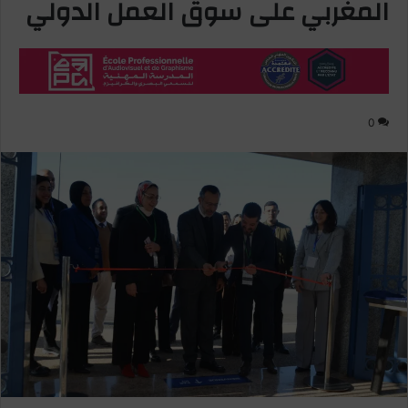
المغربي على سوق العمل الدولي
0