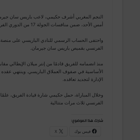
النجم المغربي أشرف حكيمي، لاعب باريس سان جيرمان
أمس الأحد، ضمن منافسات الجولة 17 من الدوري الفرنسي.
الفرنسي بقميص باريس سان جيرمان.
الإدارة لتجديد تعاقده.
وخلال المباراة، حمل حكيمي شارة قيادة الفريق، علمً
الفرنسي ثلاث مرات متتالية
شارك هذا الموضوع:
فيس بوك
X