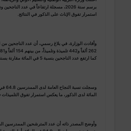
برسم سنة 2026، مسجلة ارتفاعاً في عدد الن
استمرار تفوق الإناث على الذكور في النتائج.
وأفادت الوزارة، في بلاغ رسمي، أن عدد الناجحين من
كما ارتفع عدد الناجحين بنسبة 5 في المائة مقارنة بسنة 2025.
المائة لدى الذكور، ما يعكس استمرار تفوق التلميذات ف