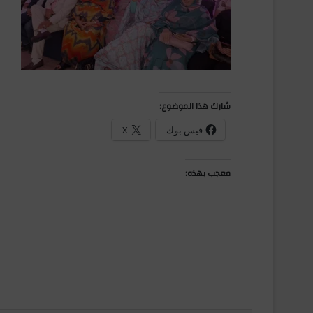
شارك هذا الموضوع:
فيس بوك
X
معجب بهذه: