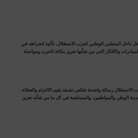
اعل داخل المجلس الوطني لحزب الاستقلال، تأكيد انخراطه في
لمبادرات والأفكار التي من شأنها تعزيز مكانة الحزب ومواصلة
الاستقلال رسالة واضحة تعكس تشبثه بقيم الالتزام والعطاء،
ة الوطن والمواطنين، والمساهمة في كل ما من شأنه تعزيز