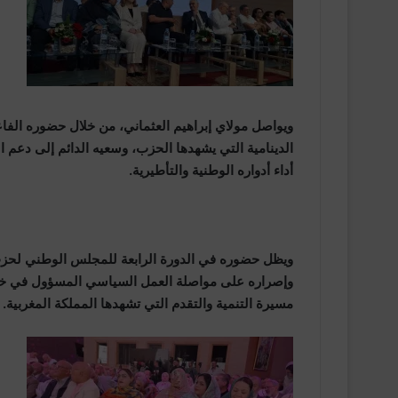
ويواصل مولاي إبراهيم العثماني، من خلال حضوره الف
الدينامية التي يشهدها الحزب، وسعيه الدائم إلى دعم ا
أداء أدواره الوطنية والتأطيرية.
ويظل حضوره في الدورة الرابعة للمجلس الوطني لحزب 
وإصراره على مواصلة العمل السياسي المسؤول في خدم
مسيرة التنمية والتقدم التي تشهدها المملكة المغربية.