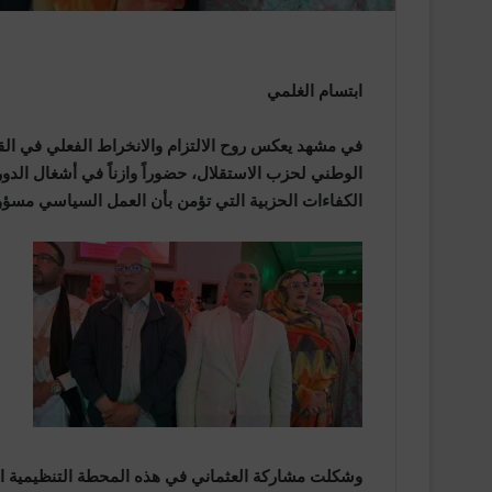
ابتسام الغلمي
في مشهد يعكس روح الالتزام والانخراط الفعلي في الق
الوطني لحزب الاستقلال، حضوراً وازناً في أشغال الدو
الكفاءات الحزبية التي تؤمن بأن العمل السياسي مسؤول
وشكلت مشاركة العثماني في هذه المحطة التنظيمية ال