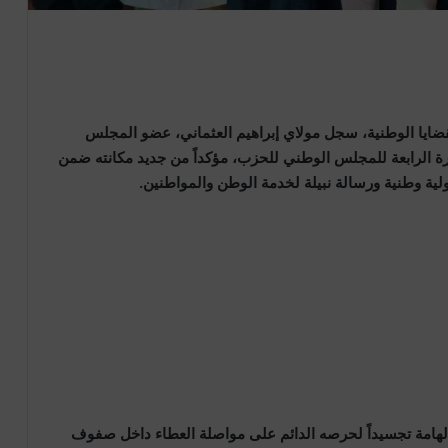
ضايا الوطنية، سجل مولاي إبراهيم العثماني، عضو المجلس
رة الرابعة للمجلس الوطني للحزب، مؤكداً من جديد مكانته ضمن
ية وطنية ورسالة نبيلة لخدمة الوطن والمواطنين.
هامة تجسيداً لحرصه الدائم على مواصلة العطاء داخل صفوف