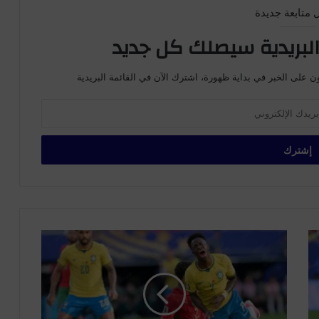
 متابعة جديدة
لبريدية سيصلك كل جديد
ن على الخبر في بداية ظهورة، اشترك الآن في القائمة البريدية
ا
ل
ص
ح
ا
ف