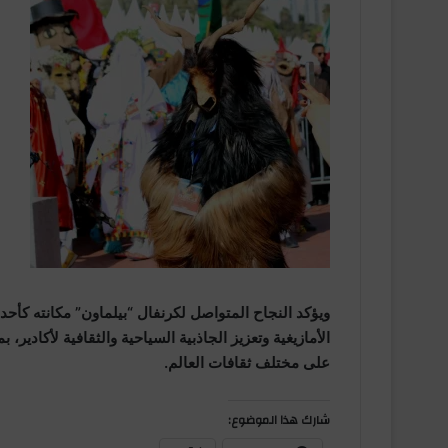
ويؤكد النجاح المتواصل لكرنفال “بيلماون” مكانته كأحد 
الأمازيغية وتعزيز الجاذبية السياحية والثقافية لأكادير
على مختلف ثقافات العالم.
شارك هذا الموضوع: