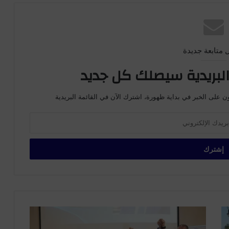
 متابعة جديدة
لبريدية سيصلك كل جديد
ن على الخبر في بداية ظهورة، اشترك الآن في القائمة البريدية
ب
ح