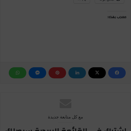
معجب بهذه:
مع كل متابعة جديدة