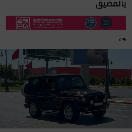
بالمضيق
0