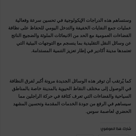
وستساهم هذه الدراجات الإيكولوجية في تحسين سرعة وفعالية
عمليات جمع النفايات الخفيفة والتدخل اليومي للحفاظ على نظافة
الفضاءات العمومية مع الحد من الانبعاثات الملوثة والضجيج الناتج
عن وسائل النقل التقليدية بما ينسجم مع التوجهات البيئية التي
تعتمدها مدينة أكادير في إطار تعزيز التنمية المستدامة.
كما يُرتقب أن توفر هذه الوسائل الجديدة مرونة أكبر لفرق النظافة
في الوصول إلى مختلف النقاط الحيوية بالمدينة خاصة بالمناطق
السياحية والفضاءات التي تعرف كثافة في حركة الراجلين مما
سيساهم في الرفع من جودة الخدمات المقدمة وتحسين المشهد
الحضري لعاصمة سوس.
شارك هذا الموضوع: