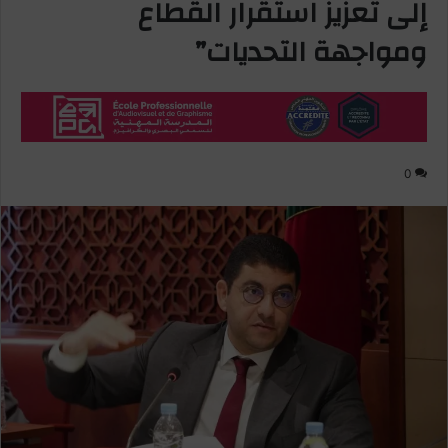
إلى تعزيز استقرار القطاع
ومواجهة التحديات”
0