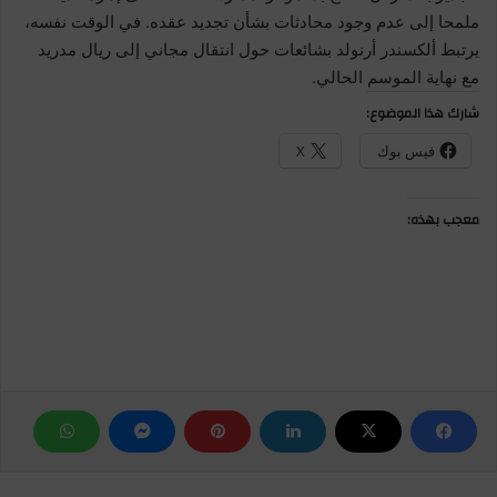
ملمحا إلى عدم وجود محادثات بشأن تجديد عقده. في الوقت نفسه،
يرتبط ألكسندر أرنولد بشائعات حول انتقال مجاني إلى ريال مدريد
مع نهاية الموسم الحالي.
شارك هذا الموضوع:
فيس بوك
X
معجب بهذه: