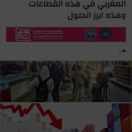
المغربي في هذه القطاعات
وهذه ابرز الحلول
0