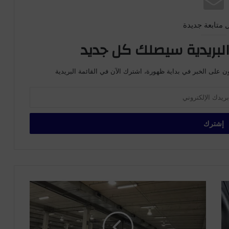
 متابعة جديدة
لبريدية سيصلك كل جديد
ن على الخبر في بداية ظهورة، اشترك الآن في القائمة البريدية
ص
ل
ا
ة