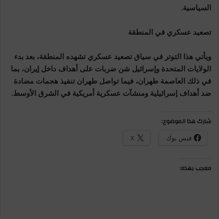
السياسية.
تصعيد عسكري في المنطقة
ويأتي هذا التوتر في سياق تصعيد عسكري تشهده المنطقة، بعد بدء
الولايات المتحدة وإسرائيل شن ضربات على أهداف داخل إيران، بما
في ذلك العاصمة طهران، فيما تواصل طهران تنفيذ هجمات مضادة
ضد أهداف إسرائيلية ومنشآت عسكرية أمريكية في الشرق الأوسط.
شارك هذا الموضوع:
فيس بوك
X
معجب بهذه: