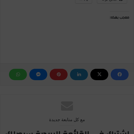
معجب بهذه:
مع كل متابعة جديدة