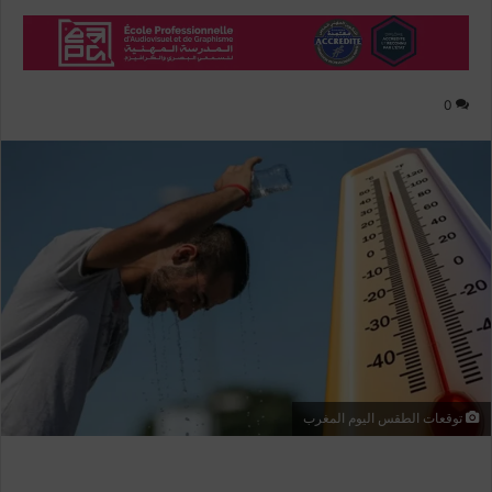
0
توقعات الطقس اليوم المغرب