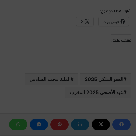
شارك هذا الموضوع:
فيس بوك
X
معجب بهذه:
العفو الملكي 2025
الملك محمد السادس
عيد الأضحى 2025 المغرب