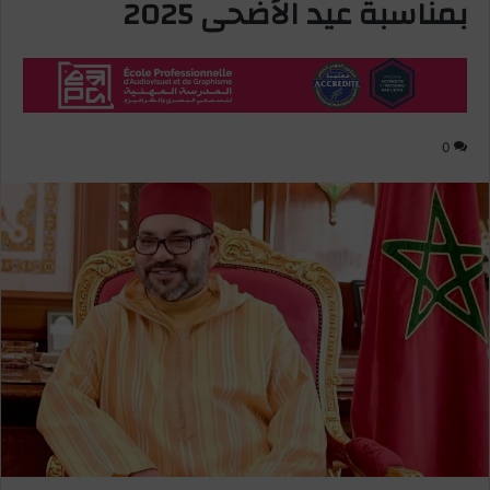
بمناسبة عيد الأضحى 2025
0