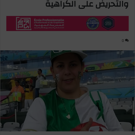
والتحريض على الكراهية
0