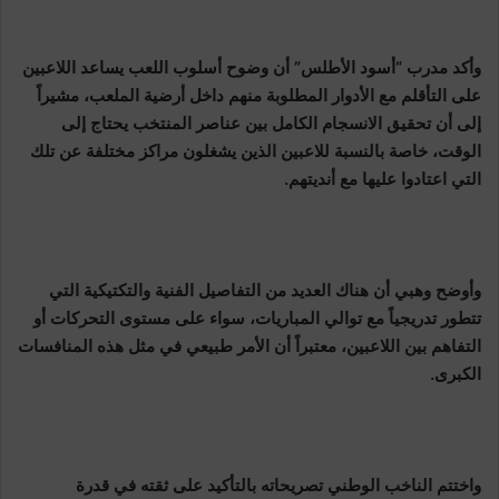
وأكد مدرب “أسود الأطلس” أن وضوح أسلوب اللعب يساعد اللاعبين
على التأقلم مع الأدوار المطلوبة منهم داخل أرضية الملعب، مشيراً
إلى أن تحقيق الانسجام الكامل بين عناصر المنتخب يحتاج إلى
الوقت، خاصة بالنسبة للاعبين الذين يشغلون مراكز مختلفة عن تلك
التي اعتادوا عليها مع أنديتهم.
وأوضح وهبي أن هناك العديد من التفاصيل الفنية والتكتيكية التي
تتطور تدريجياً مع توالي المباريات، سواء على مستوى التحركات أو
التفاهم بين اللاعبين، معتبراً أن الأمر طبيعي في مثل هذه المنافسات
الكبرى.
واختتم الناخب الوطني تصريحاته بالتأكيد على ثقته في قدرة