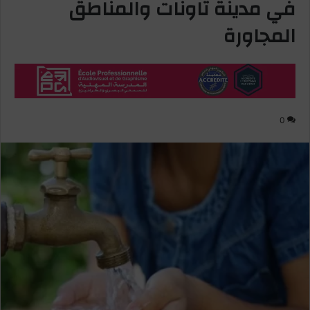
في مدينة تاونات والمناطق
المجاورة
0