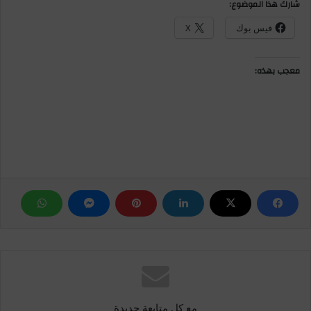
شارك هذا الموضوع:
فيس بوك
X
معجب بهذه:
مع كل متابعة جديدة