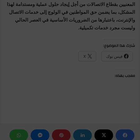
المعنيين بقطاع الاتصالات من أجل إيجاد حلول عملية ومستدامة لهذا
المشكل، بما يضمن حق المواطنين في الولوج إلى خدمات الاتصال
والإنترنت، باعتبارها من الضروريات الأساسية في العصر الحالي
وليست مجرد خدمات تكميلية.
شارك هذا الموضوع:
فيس بوك
X
معجب بهذه: