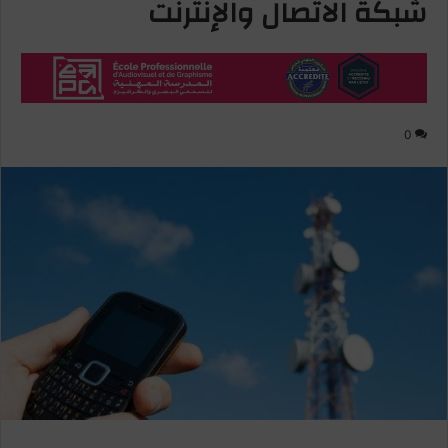
شبكة الاتصال والإنترنت
0