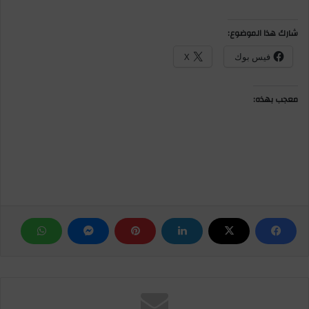
شارك هذا الموضوع:
فيس بوك
X
معجب بهذه: